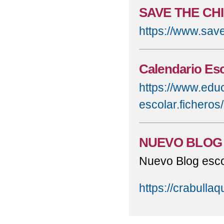
SAVE THE CH
https://www.save
Calendario Esc
https://www.educ
escolar.fichero
NUEVO BLOG
Nuevo Blog escol
https://crabulla